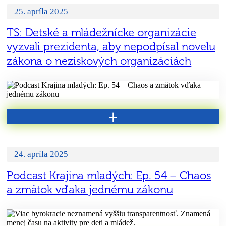
25. apríla 2025
TS: Detské a mládežnícke organizácie
vyzvali prezidenta, aby nepodpísal novelu
zákona o neziskových organizáciách
+
24. apríla 2025
Podcast Krajina mladých: Ep. 54 – Chaos
a zmätok vďaka jednému zákonu