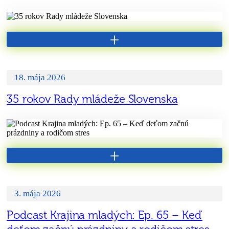
+
18. mája 2026
35 rokov Rady mládeže Slovenska
+
3. mája 2026
Podcast Krajina mladých: Ep. 65 – Keď