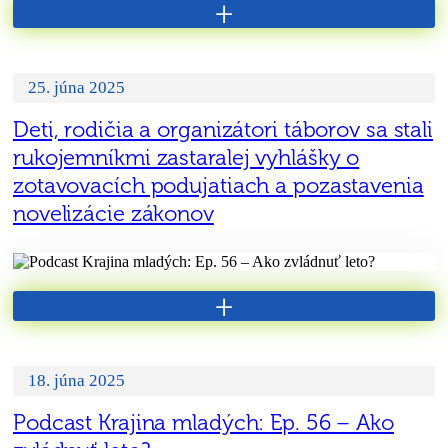
+
25. júna 2025
Deti, rodičia a organizátori táborov sa stali
rukojemníkmi zastaralej vyhlášky o
zotavovacích podujatiach a pozastavenia
novelizácie zákonov
+
18. júna 2025
Podcast Krajina mladých: Ep. 56 – Ako