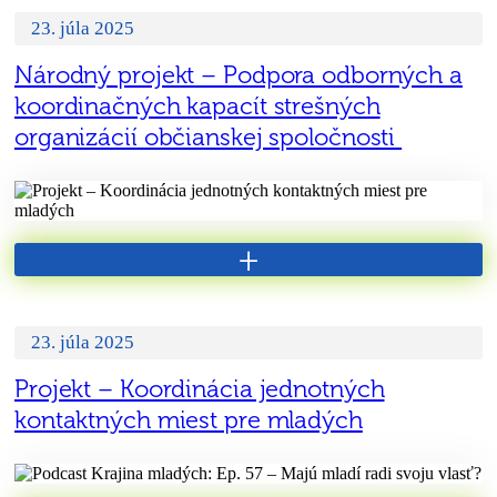
23. júla 2025
Národný projekt – Podpora odborných a
koordinačných kapacít strešných
organizácií občianskej spoločnosti
+
23. júla 2025
Projekt – Koordinácia jednotných
kontaktných miest pre mladých