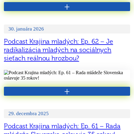
+
30. januára 2026
Podcast Krajina mladých: Ep. 62 – Je
radikalizácia mladých na sociálnych
sieťach reálnou hrozbou?
+
29. decembra 2025
Podcast Krajina mladých: Ep. 61 – Rada