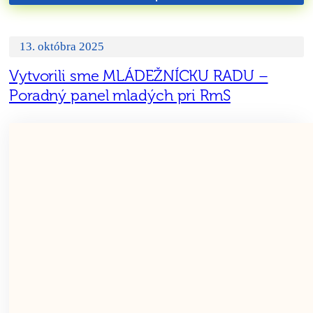
13. októbra 2025
Vytvorili sme MLÁDEŽNÍCKU RADU –
Poradný panel mladých pri RmS