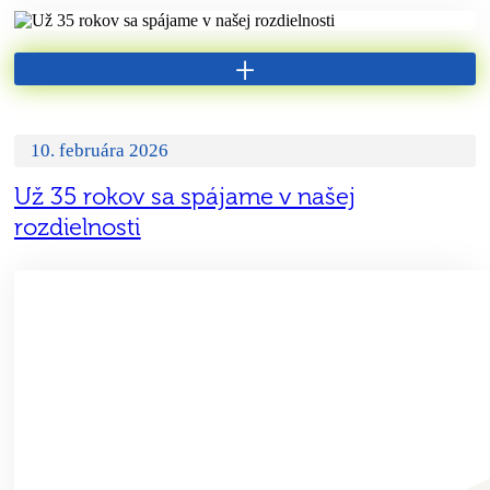
+
10. februára 2026
Už 35 rokov sa spájame v našej
rozdielnosti