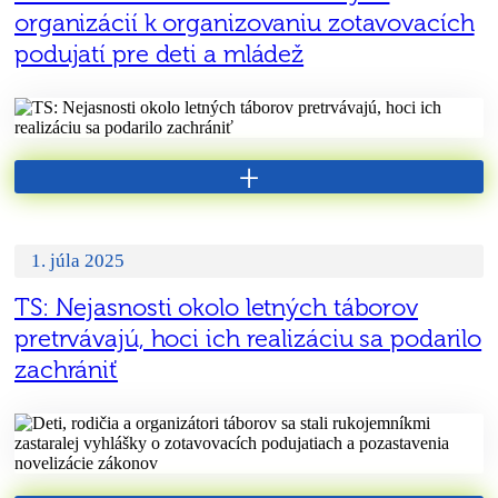
organizácií k organizovaniu zotavovacích
podujatí pre deti a mládež
+
1. júla 2025
TS: Nejasnosti okolo letných táborov
pretrvávajú, hoci ich realizáciu sa podarilo
zachrániť