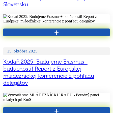
Slovensku
+
15. októbra 2025
Kodaň 2025: Budujeme Erasmus+
budúcnosti! Report z Európskej
mládežníckej konferencie z pohľadu
delegátov
+