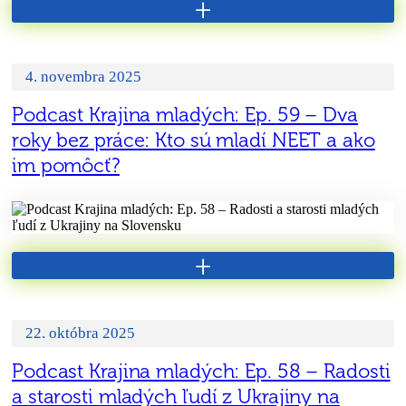
+
4. novembra 2025
Podcast Krajina mladých: Ep. 59 – Dva
roky bez práce: Kto sú mladí NEET a ako
im pomôcť?
+
22. októbra 2025
Podcast Krajina mladých: Ep. 58 – Radosti
a starosti mladých ľudí z Ukrajiny na