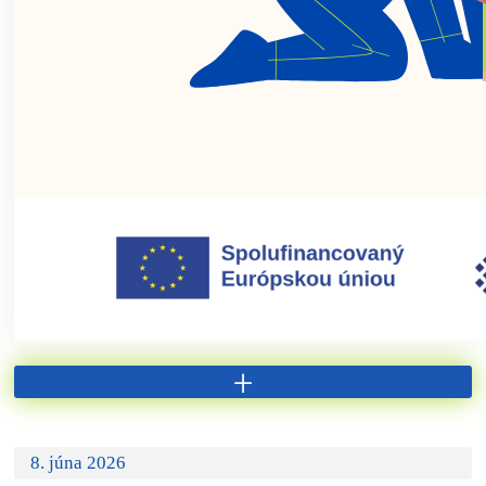
+
8. júna 2026