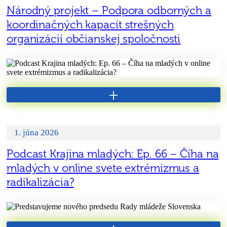
Národný projekt – Podpora odborných a
koordinačných kapacít strešných
organizácií občianskej spoločnosti
+
1. júna 2026
Podcast Krajina mladých: Ep. 66 – Číha na
mladých v online svete extrémizmus a
radikalizácia?