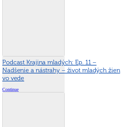
Podcast Krajina mladých: Ep. 11 –
Nadšenie a nástrahy – život mladých žien
vo vede
Continue