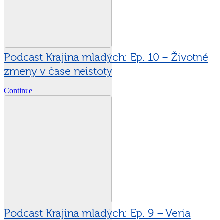
Podcast Krajina mladých: Ep. 10 – Životné
zmeny v čase neistoty
Continue
Podcast Krajina mladých: Ep. 9 – Veria