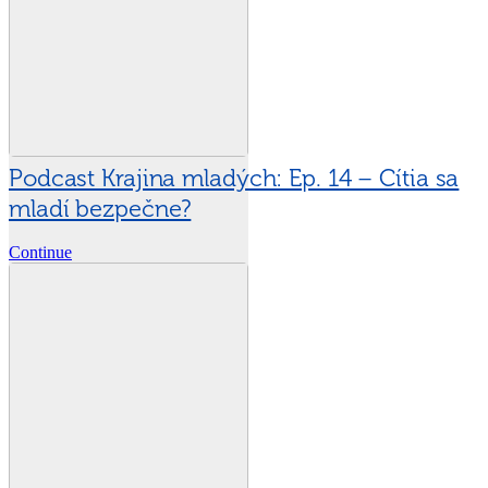
Podcast Krajina mladých: Ep. 14 – Cítia sa
mladí bezpečne?
Continue