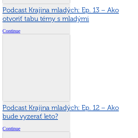
Podcast Krajina mladých: Ep. 13 – Ako
otvoriť tabu témy s mladými
Continue
Podcast Krajina mladých: Ep. 12 – Ako
bude vyzerať leto?
Continue