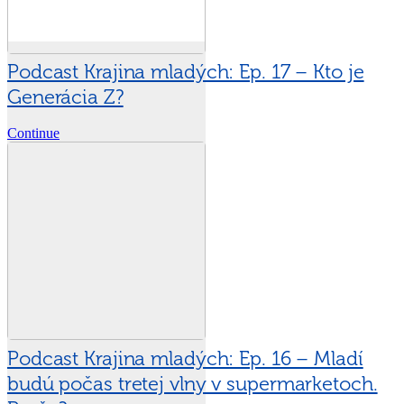
Podcast Krajina mladých: Ep. 17 – Kto je
Generácia Z?
Continue
Podcast Krajina mladých: Ep. 16 – Mladí
budú počas tretej vlny v supermarketoch.