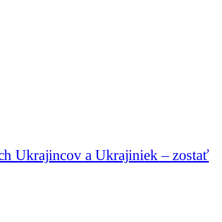
ch Ukrajincov a Ukrajiniek – zostať