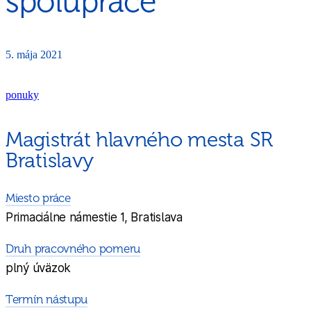
spolupráce
5. mája 2021
ponuky
Magistrát hlavného mesta SR
Bratislavy
Miesto práce
Primaciálne námestie 1, Bratislava
Druh pracovného pomeru
plný úväzok
Termín nástupu