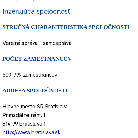
Inzerujúca spoločnosť
STRUČNÁ CHARAKTERISTIKA SPOLOČNOSTI
Verejná správa – samospráva
POČET ZAMESTNANCOV
500-999 zamestnancov
ADRESA SPOLOČNOSTI
Hlavné mesto SR Bratislava
Primaciálne nám. 1
814 99 Bratislava 1
http://www.bratislava.sk