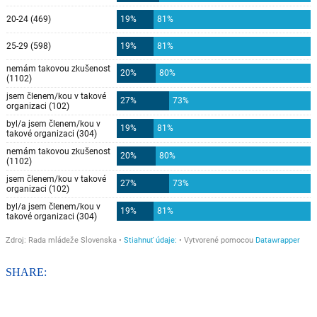
SHARE: