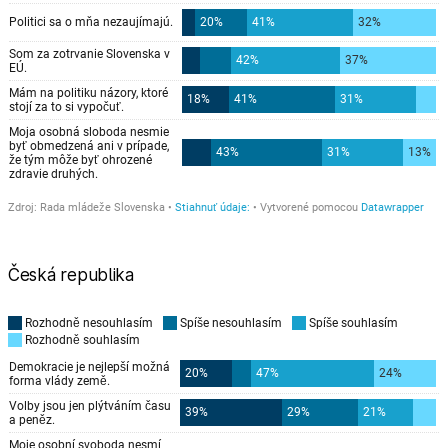
Česká republika