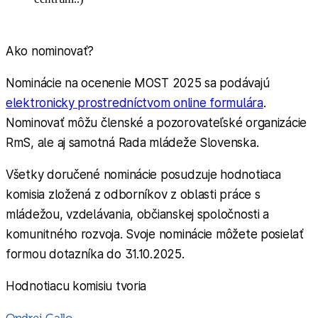
Ako nominovať?
Nominácie na ocenenie MOST 2025 sa podávajú
elektronicky prostredníctvom online formulára
.
Nominovať môžu členské a pozorovateľské organizácie
RmS, ale aj samotná Rada mládeže Slovenska.
Všetky doručené nominácie posudzuje hodnotiaca
komisia zložená z odborníkov z oblasti práce s
mládežou, vzdelávania, občianskej spoločnosti a
komunitného rozvoja. Svoje nominácie môžete posielať
formou dotazníka do 31.10.2025.
Hodnotiacu komisiu tvoria